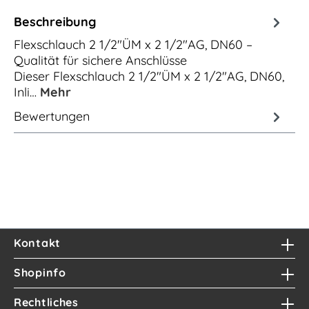
Beschreibung
Flexschlauch 2 1/2"ÜM x 2 1/2"AG, DN60 –
Qualität für sichere Anschlüsse
Dieser Flexschlauch 2 1/2"ÜM x 2 1/2"AG, DN60,
Inli…
Mehr
Bewertungen
Kontakt
Shopinfo
Rechtliches