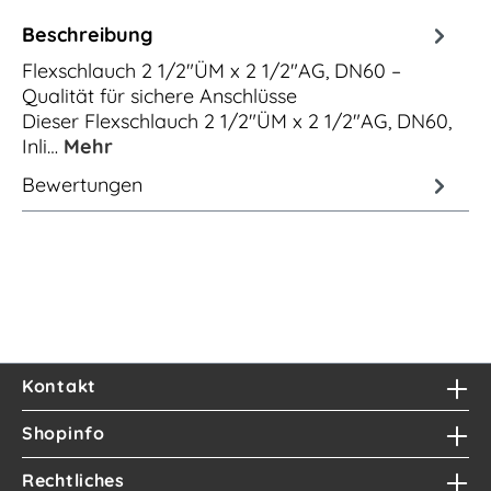
Beschreibung
Flexschlauch 2 1/2"ÜM x 2 1/2"AG, DN60 –
Qualität für sichere Anschlüsse
Dieser Flexschlauch 2 1/2"ÜM x 2 1/2"AG, DN60,
Inli…
Mehr
Bewertungen
Kontakt
Shopinfo
Rechtliches