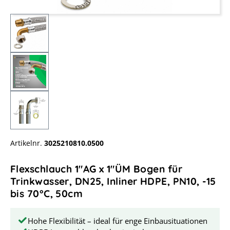
Artikelnr.
3025210810.0500
Flexschlauch 1"AG x 1"ÜM Bogen für
Trinkwasser, DN25, Inliner HDPE, PN10, -15
bis 70°C, 50cm
Hohe Flexibilität – ideal für enge Einbausituationen