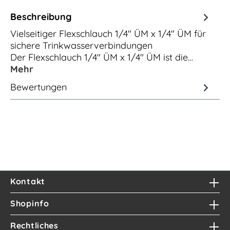
Beschreibung
Vielseitiger Flexschlauch 1/4" ÜM x 1/4" ÜM für
sichere Trinkwasserverbindungen
Der Flexschlauch 1/4" ÜM x 1/4" ÜM ist die…
Mehr
Bewertungen
Kontakt
Shopinfo
Rechtliches