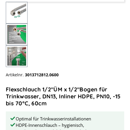
Artikelnr.
3013712812.0600
Flexschlauch 1/2"ÜM x 1/2"Bogen für
Trinkwasser, DN13, Inliner HDPE, PN10, -15
bis 70°C, 60cm
Optimal für Trinkwasserinstallationen
HDPE-Innenschlauch – hygienisch,