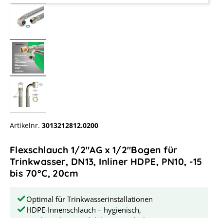
Artikelnr.
3013212812.0200
Flexschlauch 1/2"AG x 1/2"Bogen für
Trinkwasser, DN13, Inliner HDPE, PN10, -15
bis 70°C, 20cm
Optimal für Trinkwasserinstallationen
HDPE-Innenschlauch – hygienisch,