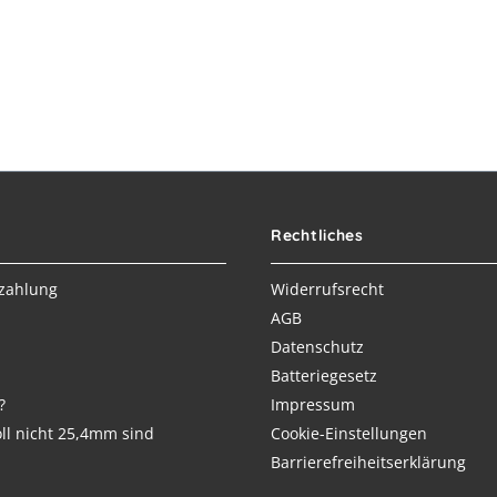
Rechtliches
zahlung
Widerrufsrecht
AGB
Datenschutz
Batteriegesetz
?
Impressum
ll nicht 25,4mm sind
Cookie-Einstellungen
Barrierefreiheitserklärung