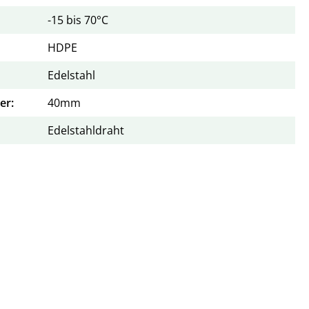
-15 bis 70°C
HDPE
Edelstahl
er:
40mm
Edelstahldraht