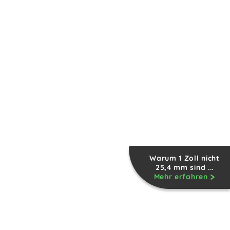
Warum 1 Zoll nicht
25,4 mm sind ...
Mehr erfahren