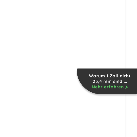
Warum 1 Zoll nicht
25,4 mm sind ...
Mehr erfahren