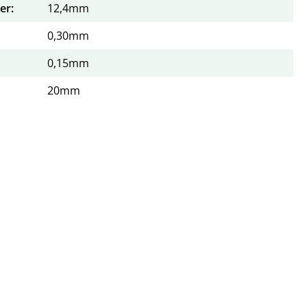
er:
12,4mm
0,30mm
0,15mm
20mm