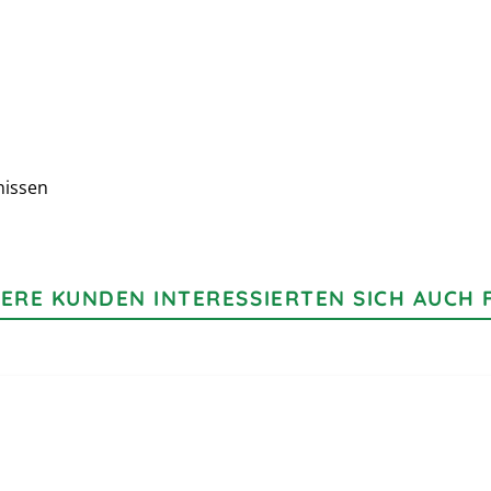
nissen
ERE KUNDEN INTERESSIERTEN SICH AUCH 