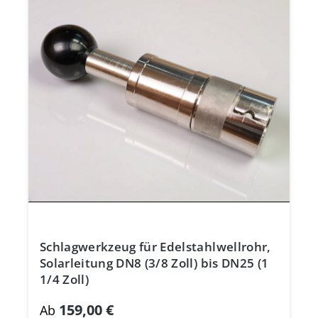
Schlagwerkzeug für Edelstahlwellrohr,
Solarleitung DN8 (3/8 Zoll) bis DN25 (1
1/4 Zoll)
159,00 €
Ab