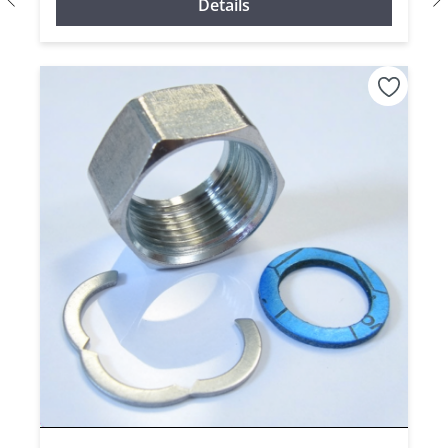
Details