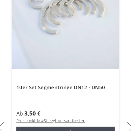
10er Set Segmentringe DN12 - DN50
3,50 €
Ab
Preise inkl. MwSt. zzgl. Versandkosten