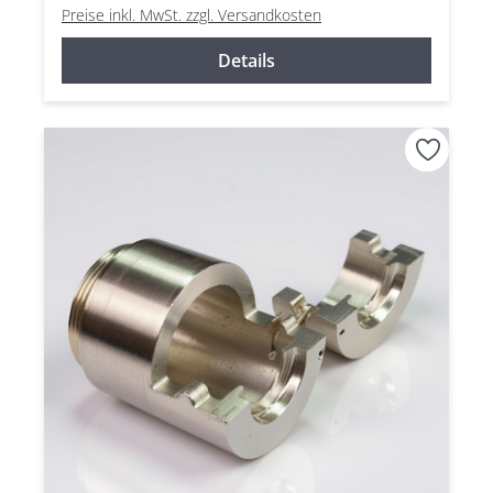
Preise inkl. MwSt. zzgl. Versandkosten
Details