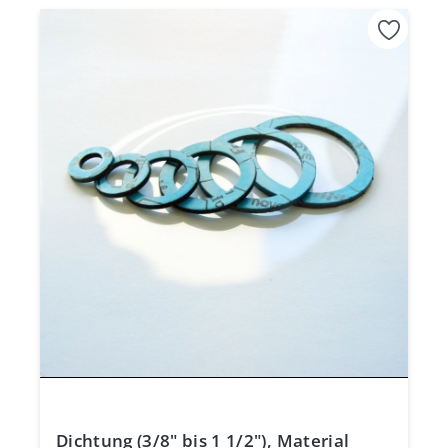
Dichtung (3/8" bis 1 1/2"), Material