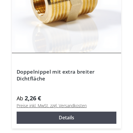
Doppelnippel mit extra breiter
Dichtfläche
2,26 €
Ab
Preise inkl. MwSt. zzgl. Versandkosten
Details