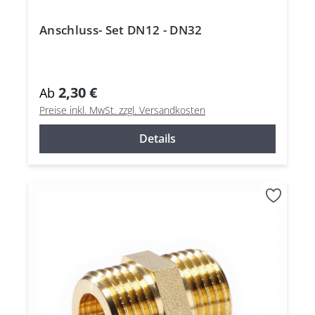
Anschluss- Set DN12 - DN32
2,30 €
Ab
Preise inkl. MwSt. zzgl. Versandkosten
Details