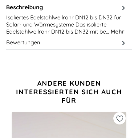
Beschreibung
Isoliertes Edelstahlwellrohr DN12 bis DN32 für
Solar- und Wärmesysteme Das isolierte
Edelstahlwellrohr DN12 bis DN32 mit be…
Mehr
Bewertungen
Produktgalerie überspringen
ANDERE KUNDEN
INTERESSIERTEN SICH AUCH
FÜR