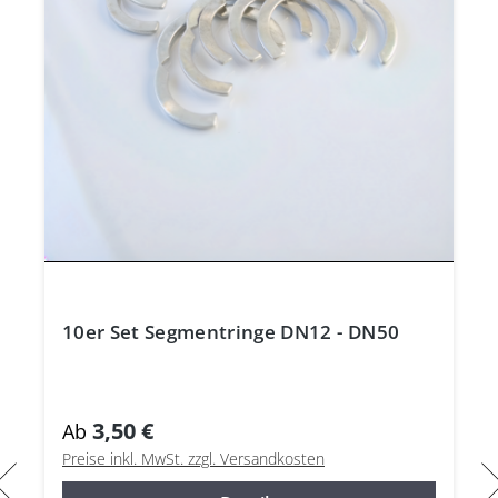
10er Set Segmentringe DN12 - DN50
3,50 €
Ab
Preise inkl. MwSt. zzgl. Versandkosten