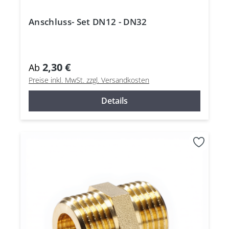
Anschluss- Set DN12 - DN32
2,30 €
Ab
Preise inkl. MwSt. zzgl. Versandkosten
Details