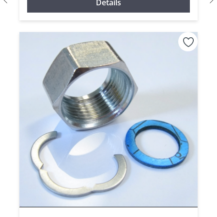
Details