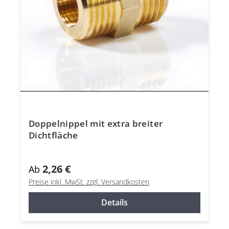
Doppelnippel mit extra breiter
Dichtfläche
2,26 €
Ab
Preise inkl. MwSt. zzgl. Versandkosten
Details