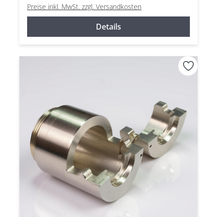
Preise inkl. MwSt. zzgl. Versandkosten
Details