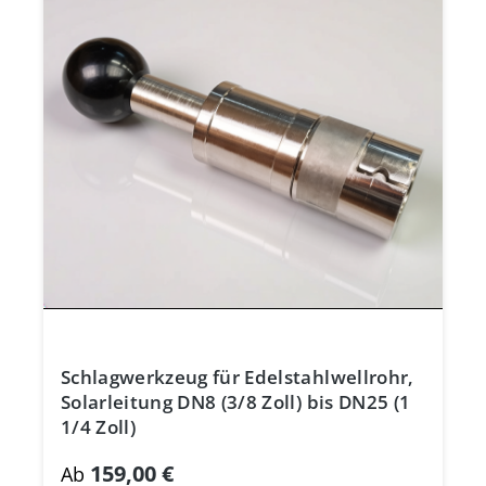
Schlagwerkzeug für Edelstahlwellrohr,
Solarleitung DN8 (3/8 Zoll) bis DN25 (1
1/4 Zoll)
159,00 €
Ab