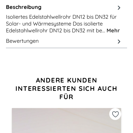
Beschreibung
Isoliertes Edelstahlwellrohr DN12 bis DN32 für
Solar- und Wärmesysteme Das isolierte
Edelstahlwellrohr DN12 bis DN32 mit be…
Mehr
Bewertungen
Produktgalerie überspringen
ANDERE KUNDEN
INTERESSIERTEN SICH AUCH
FÜR