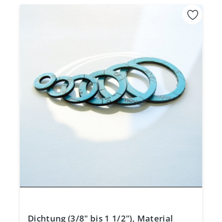
Dichtung (3/8" bis 1 1/2"), Material