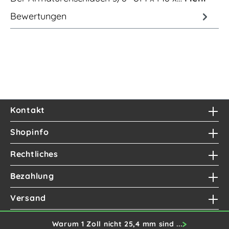
Bewertungen
Kontakt
Shopinfo
Rechtliches
Bezahlung
Versand
Warum 1 Zoll nicht 25,4 mm sind ...