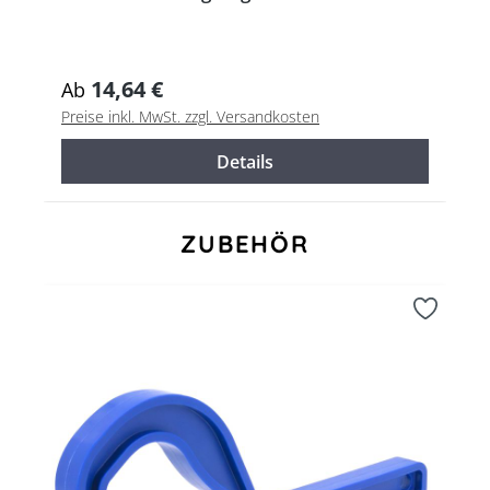
14,64 €
Ab
Preise inkl. MwSt. zzgl. Versandkosten
Details
Produktgalerie überspringen
ZUBEHÖR