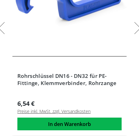
Rohrschlüssel DN16 - DN32 für PE-
Fittinge, Klemmverbinder, Rohrzange
6,54 €
Preise inkl. MwSt. zzgl. Versandkosten
In den Warenkorb