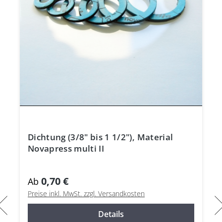
Dichtung (3/8" bis 1 1/2"), Material
Novapress multi II
0,70 €
Ab
Preise inkl. MwSt. zzgl. Versandkosten
Details