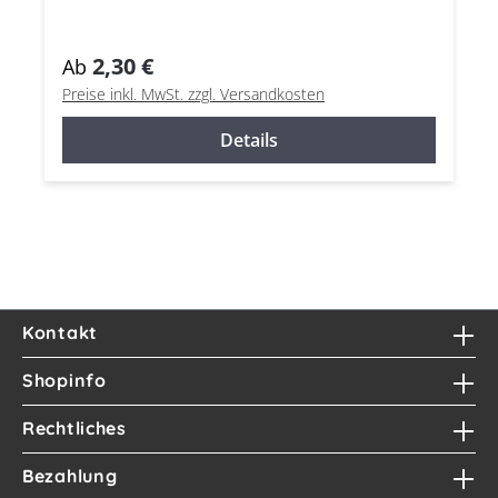
2,30 €
Ab
Preise inkl. MwSt. zzgl. Versandkosten
Details
Kontakt
Shopinfo
Rechtliches
Bezahlung