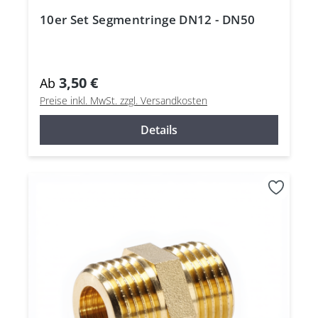
10er Set Segmentringe DN12 - DN50
3,50 €
Ab
Preise inkl. MwSt. zzgl. Versandkosten
Details