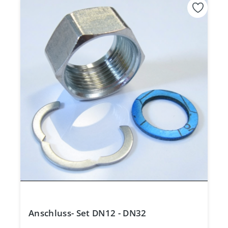
Anschluss- Set DN12 - DN32