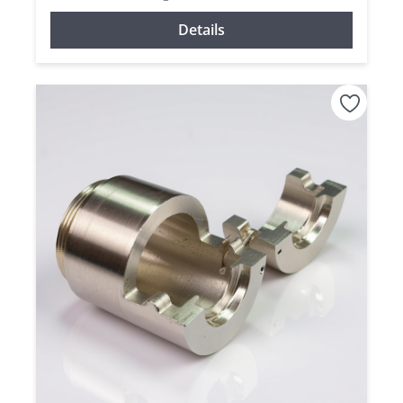
Details