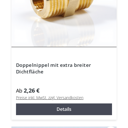
Doppelnippel mit extra breiter
Dichtfläche
2,26 €
Ab
Preise inkl. MwSt. zzgl. Versandkosten
Details