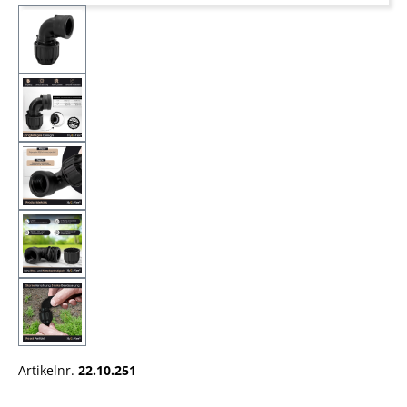
Artikelnr.
22.10.251