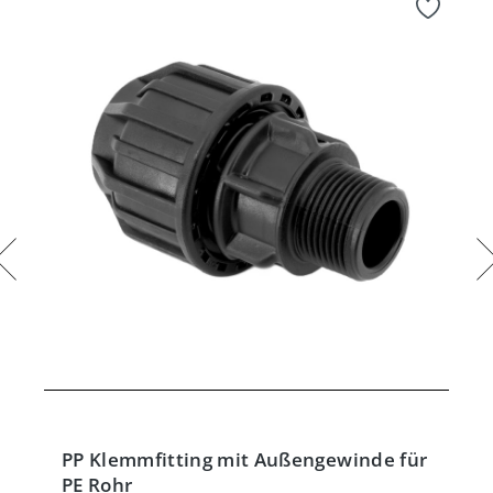
PP Klemmfitting mit Außengewinde für
PE Rohr