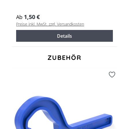
1,50 €
Ab
Preise inkl. MwSt. zzgl. Versandkosten
Details
Produktgalerie überspringen
ZUBEHÖR