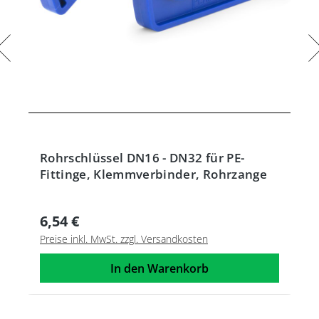
Rohrschlüssel DN16 - DN32 für PE-
Fittinge, Klemmverbinder, Rohrzange
6,54 €
Preise inkl. MwSt. zzgl. Versandkosten
In den Warenkorb