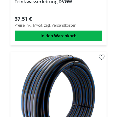
Trinkwasserleitung DVGW
37,51 €
Preise inkl. MwSt. zzgl. Versandkosten
In den Warenkorb