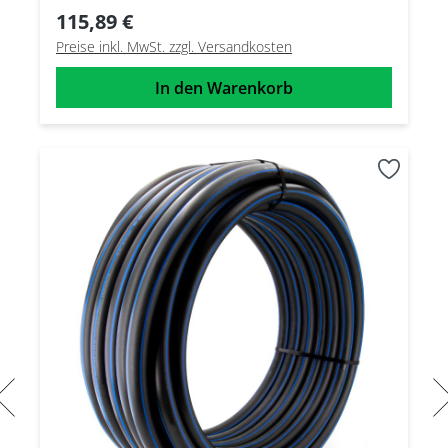
115,89 €
Preise inkl. MwSt. zzgl. Versandkosten
In den Warenkorb