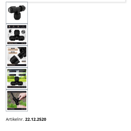
Artikelnr.
22.12.2520