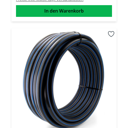
In den Warenkorb