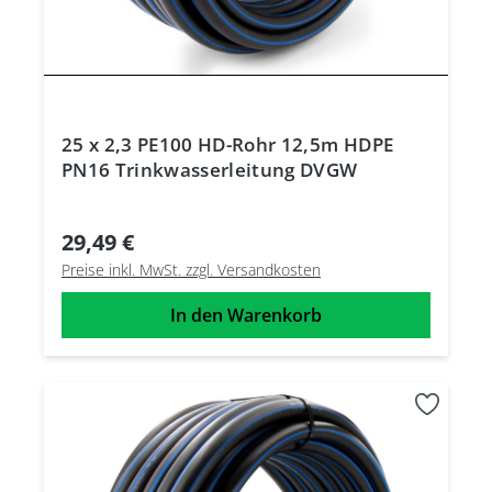
25 x 2,3 PE100 HD-Rohr 12,5m HDPE
PN16 Trinkwasserleitung DVGW
29,49 €
Preise inkl. MwSt. zzgl. Versandkosten
In den Warenkorb