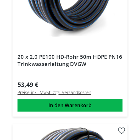
20 x 2,0 PE100 HD-Rohr 50m HDPE PN16
Trinkwasserleitung DVGW
53,49 €
Preise inkl. MwSt. zzgl. Versandkosten
In den Warenkorb