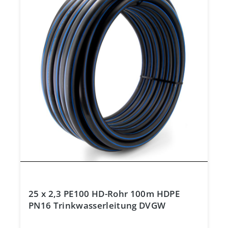
25 x 2,3 PE100 HD-Rohr 100m HDPE
PN16 Trinkwasserleitung DVGW