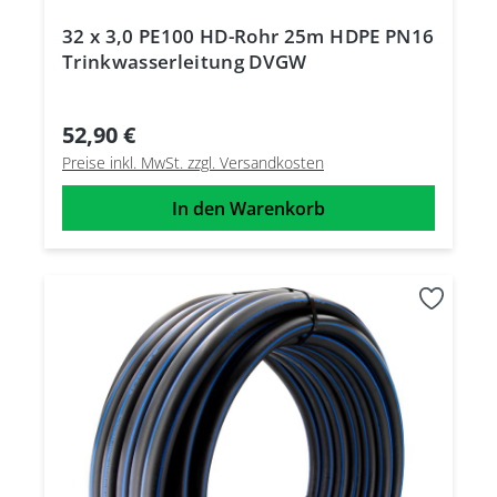
32 x 3,0 PE100 HD-Rohr 25m HDPE PN16
Trinkwasserleitung DVGW
52,90 €
Preise inkl. MwSt. zzgl. Versandkosten
In den Warenkorb