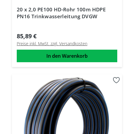
20 x 2,0 PE100 HD-Rohr 100m HDPE
PN16 Trinkwasserleitung DVGW
85,89 €
Preise inkl. MwSt. zzgl. Versandkosten
In den Warenkorb