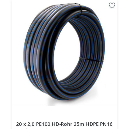
20 x 2,0 PE100 HD-Rohr 25m HDPE PN16