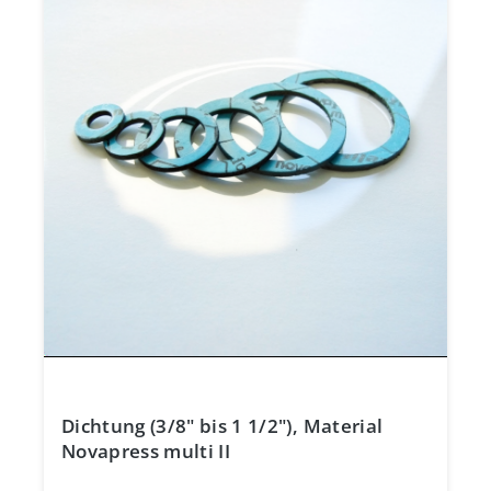
Dichtung (3/8" bis 1 1/2"), Material
Novapress multi II