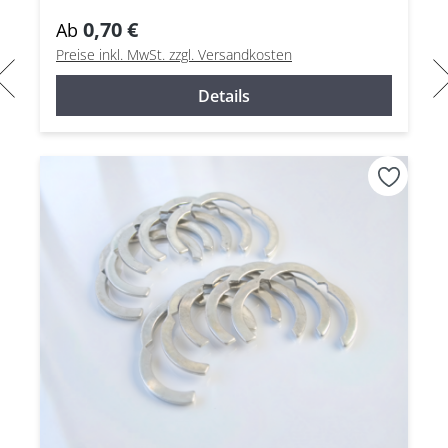
0,70 €
Ab
Preise inkl. MwSt. zzgl. Versandkosten
Details