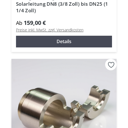
Solarleitung DN8 (3/8 Zoll) bis DN25 (1
1/4 Zoll)
159,00 €
Ab
Preise inkl. MwSt. zzgl. Versandkosten
Details