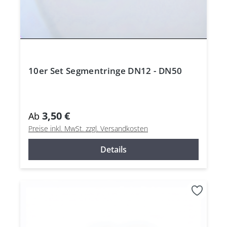
10er Set Segmentringe DN12 - DN50
3,50 €
Ab
Preise inkl. MwSt. zzgl. Versandkosten
Details