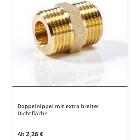
Doppelnippel mit extra breiter
Dichtfläche
2,26 €
Ab