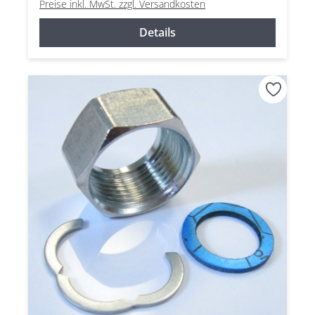
Preise inkl. MwSt. zzgl. Versandkosten
Details