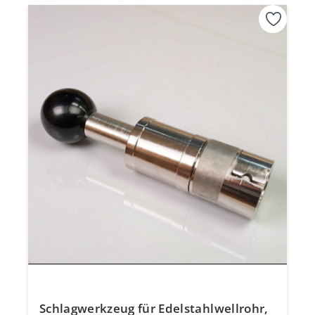
Schlagwerkzeug für Edelstahlwellrohr,