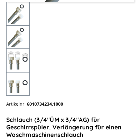
Artikelnr.
6010734234.1000
Schlauch (3/4"ÜM x 3/4"AG) für
Geschirrspüler, Verlängerung für einen
Waschmaschinenschlauch