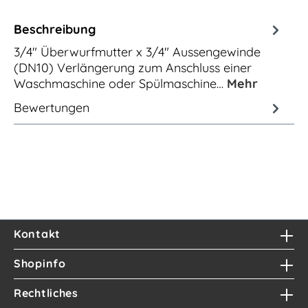
Beschreibung
3/4" Überwurfmutter x 3/4" Aussengewinde
(DN10) Verlängerung zum Anschluss einer
Waschmaschine oder Spülmaschine…
Mehr
Bewertungen
Kontakt
Shopinfo
Rechtliches