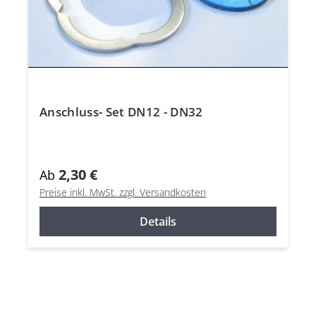
Anschluss- Set DN12 - DN32
2,30 €
Ab
Preise inkl. MwSt. zzgl. Versandkosten
Details