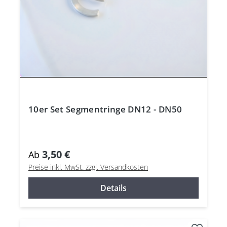
10er Set Segmentringe DN12 - DN50
3,50 €
Ab
Preise inkl. MwSt. zzgl. Versandkosten
Details