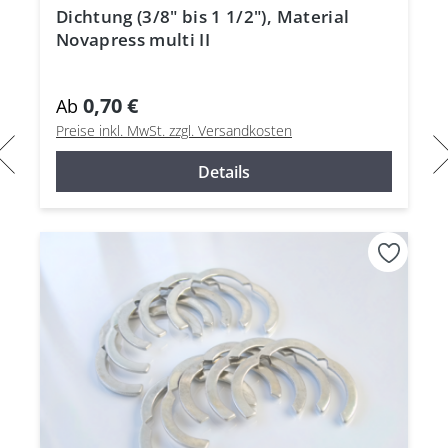
Dichtung (3/8" bis 1 1/2"), Material
Novapress multi II
0,70 €
Ab
Preise inkl. MwSt. zzgl. Versandkosten
Details