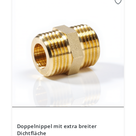
Doppelnippel mit extra breiter
Dichtfläche