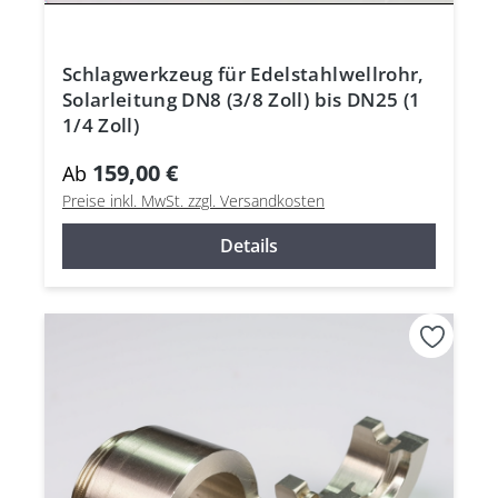
Schlagwerkzeug für Edelstahlwellrohr,
Solarleitung DN8 (3/8 Zoll) bis DN25 (1
1/4 Zoll)
159,00 €
Ab
Preise inkl. MwSt. zzgl. Versandkosten
Details