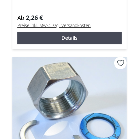
2,26 €
Ab
Preise inkl. MwSt. zzgl. Versandkosten
Details