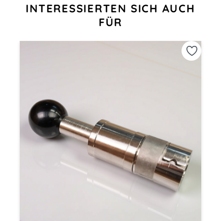
INTERESSIERTEN SICH AUCH
FÜR