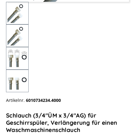
Artikelnr.
6010734234.4000
Schlauch (3/4"ÜM x 3/4"AG) für
Geschirrspüler, Verlängerung für einen
Waschmaschinenschlauch