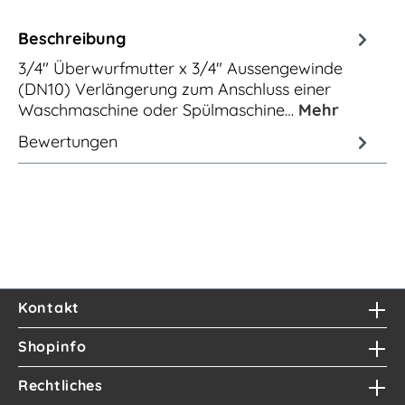
Beschreibung
3/4" Überwurfmutter x 3/4" Aussengewinde
(DN10) Verlängerung zum Anschluss einer
Waschmaschine oder Spülmaschine…
Mehr
Bewertungen
Kontakt
Shopinfo
Rechtliches