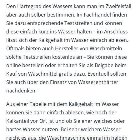
Den Härtegrad des Wassers kann man im Zweifelsfall
aber auch selber bestimmen. Im Fachhandel finden
Sie dazu entsprechende Teststreifen und können
diese einfach kurz ins Wasser halten – im Anschluss
lässt sich der Kalkgehalt im Wasser einfach ablesen.
Oftmals bieten auch Hersteller von Waschmitteln
solche Teststreifen kostenlos an – Sie können diese
online bestellen oder erhalten Sie als Beigabe beim
Kauf von Waschmittel gratis dazu. Eventuell sollten
Sie auch über den Einsatz von Wasserenthärter
nachdenken.
Aus einer Tabelle mit dem Kalkgehalt im Wasser
können Sie dann einfach ablesen, wie hoch der
Kalkanteil vor Ort ist und ob Sie eher weiches oder
hartes Wasser nutzen. Bei sehr weichem Wasser
reicht es aus, die Waschmaschine einmal im halben