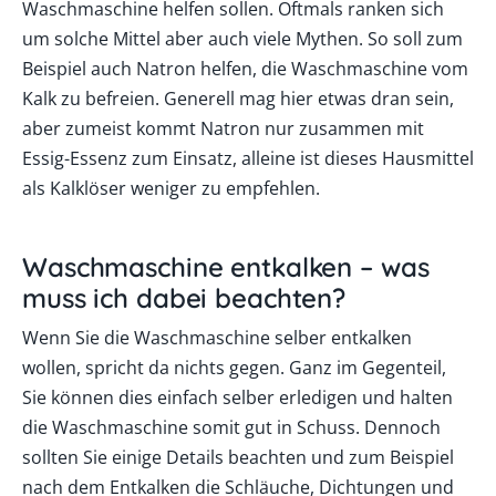
Waschmaschine helfen sollen. Oftmals ranken sich
um solche Mittel aber auch viele Mythen. So soll zum
Beispiel auch Natron helfen, die Waschmaschine vom
Kalk zu befreien. Generell mag hier etwas dran sein,
aber zumeist kommt Natron nur zusammen mit
Essig-Essenz zum Einsatz, alleine ist dieses Hausmittel
als Kalklöser weniger zu empfehlen.
Waschmaschine entkalken – was
muss ich dabei beachten?
Wenn Sie die Waschmaschine selber entkalken
wollen, spricht da nichts gegen. Ganz im Gegenteil,
Sie können dies einfach selber erledigen und halten
die Waschmaschine somit gut in Schuss. Dennoch
sollten Sie einige Details beachten und zum Beispiel
nach dem Entkalken die Schläuche, Dichtungen und