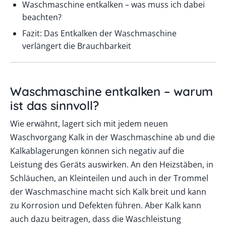
Waschmaschine entkalken – was muss ich dabei
beachten?
Fazit: Das Entkalken der Waschmaschine
verlängert die Brauchbarkeit
Waschmaschine entkalken – warum
ist das sinnvoll?
Wie erwähnt, lagert sich mit jedem neuen
Waschvorgang Kalk in der Waschmaschine ab und die
Kalkablagerungen können sich negativ auf die
Leistung des Geräts auswirken. An den Heizstäben, in
Schläuchen, an Kleinteilen und auch in der Trommel
der Waschmaschine macht sich Kalk breit und kann
zu Korrosion und Defekten führen. Aber Kalk kann
auch dazu beitragen, dass die Waschleistung