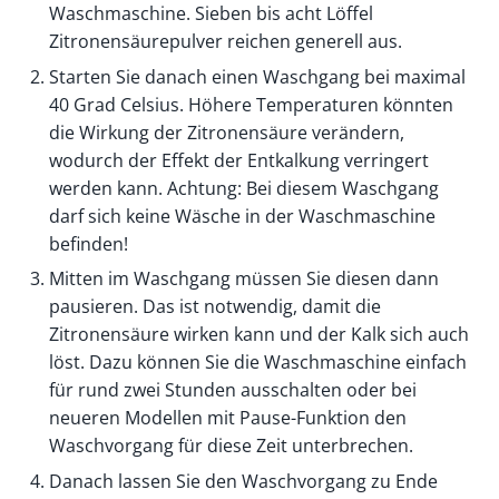
Waschmaschine. Sieben bis acht Löffel
Zitronensäurepulver reichen generell aus.
Starten Sie danach einen Waschgang bei maximal
40 Grad Celsius. Höhere Temperaturen könnten
die Wirkung der Zitronensäure verändern,
wodurch der Effekt der Entkalkung verringert
werden kann. Achtung: Bei diesem Waschgang
darf sich keine Wäsche in der Waschmaschine
befinden!
Mitten im Waschgang müssen Sie diesen dann
pausieren. Das ist notwendig, damit die
Zitronensäure wirken kann und der Kalk sich auch
löst. Dazu können Sie die Waschmaschine einfach
für rund zwei Stunden ausschalten oder bei
neueren Modellen mit Pause-Funktion den
Waschvorgang für diese Zeit unterbrechen.
Danach lassen Sie den Waschvorgang zu Ende