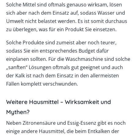
Solche Mittel sind oftmals genauso wirksam, lösen
sich aber nach dem Einsatz auf, sodass Wasser und
Umwelt nicht belastet werden. Es ist somit durchaus
zu überlegen, was für ein Produkt Sie einsetzen.
Solche Produkte sind zumeist aber noch teurer,
sodass Sie ein entsprechendes Budget dafür
einplanen sollten. Für die Waschmaschine sind solche
„sanften“ Lösungen oftmals gut geeignet und auch
der Kalk ist nach dem Einsatz in den allermeisten
Fällen komplett verschwunden.
Weitere Hausmittel – Wirksamkeit und
Mythen?
Neben Zitronensäure und Essig-Essenz gibt es noch
einige andere Hausmittel, die beim Entkalken der