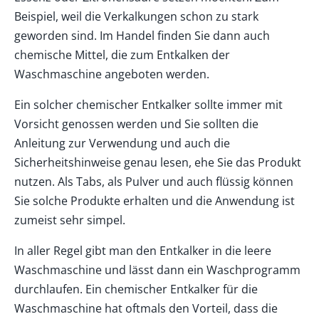
Beispiel, weil die Verkalkungen schon zu stark
geworden sind. Im Handel finden Sie dann auch
chemische Mittel, die zum Entkalken der
Waschmaschine angeboten werden.
Ein solcher chemischer Entkalker sollte immer mit
Vorsicht genossen werden und Sie sollten die
Anleitung zur Verwendung und auch die
Sicherheitshinweise genau lesen, ehe Sie das Produkt
nutzen. Als Tabs, als Pulver und auch flüssig können
Sie solche Produkte erhalten und die Anwendung ist
zumeist sehr simpel.
In aller Regel gibt man den Entkalker in die leere
Waschmaschine und lässt dann ein Waschprogramm
durchlaufen. Ein chemischer Entkalker für die
Waschmaschine hat oftmals den Vorteil, dass die