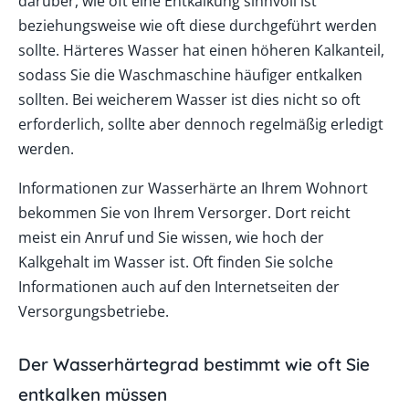
darüber, wie oft eine Entkalkung sinnvoll ist
beziehungsweise wie oft diese durchgeführt werden
sollte. Härteres Wasser hat einen höheren Kalkanteil,
sodass Sie die Waschmaschine häufiger entkalken
sollten. Bei weicherem Wasser ist dies nicht so oft
erforderlich, sollte aber dennoch regelmäßig erledigt
werden.
Informationen zur Wasserhärte an Ihrem Wohnort
bekommen Sie von Ihrem Versorger. Dort reicht
meist ein Anruf und Sie wissen, wie hoch der
Kalkgehalt im Wasser ist. Oft finden Sie solche
Informationen auch auf den Internetseiten der
Versorgungsbetriebe.
Der Wasserhärtegrad bestimmt wie oft Sie
entkalken müssen