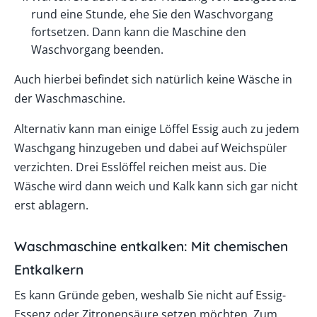
rund eine Stunde, ehe Sie den Waschvorgang
fortsetzen. Dann kann die Maschine den
Waschvorgang beenden.
Auch hierbei befindet sich natürlich keine Wäsche in
der Waschmaschine.
Alternativ kann man einige Löffel Essig auch zu jedem
Waschgang hinzugeben und dabei auf Weichspüler
verzichten. Drei Esslöffel reichen meist aus. Die
Wäsche wird dann weich und Kalk kann sich gar nicht
erst ablagern.
Waschmaschine entkalken: Mit chemischen
Entkalkern
Es kann Gründe geben, weshalb Sie nicht auf Essig-
Essenz oder Zitronensäure setzen möchten. Zum