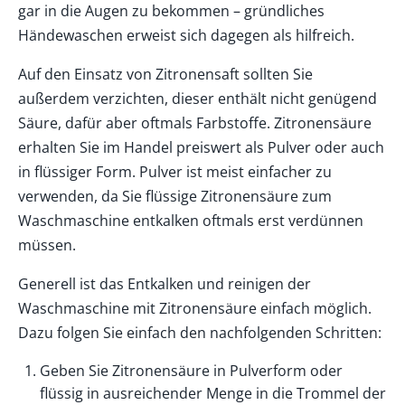
gar in die Augen zu bekommen – gründliches
Händewaschen erweist sich dagegen als hilfreich.
Auf den Einsatz von Zitronensaft sollten Sie
außerdem verzichten, dieser enthält nicht genügend
Säure, dafür aber oftmals Farbstoffe. Zitronensäure
erhalten Sie im Handel preiswert als Pulver oder auch
in flüssiger Form. Pulver ist meist einfacher zu
verwenden, da Sie flüssige Zitronensäure zum
Waschmaschine entkalken oftmals erst verdünnen
müssen.
Generell ist das Entkalken und reinigen der
Waschmaschine mit Zitronensäure einfach möglich.
Dazu folgen Sie einfach den nachfolgenden Schritten:
Geben Sie Zitronensäure in Pulverform oder
flüssig in ausreichender Menge in die Trommel der