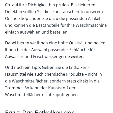
Co. auf ihre Dichtigkeit hin prüfen. Bei kleineren
Defekten sollten Sie diese austauschen. In unserem
Online Shop finden Sie dazu die passenden Artikel
und können die Bestandteile für Ihre Waschmaschine
einfach auswählen und bestellen.
Dabei bieten wir Ihnen eine hohe Qualität und helfen
Ihnen bei der Auswahl passender Schläuche für
Abwasser und Frischwasser gerne weiter.
Und noch ein Tipp: Geben Sie die Entkalker –
Hausmittel wie auch chemische Produkte – nicht in
die Waschmittelfächer, sondern stets direkt in die
Trommel. So kann der Kunststoff der
Waschmittelfächer nicht kaputt gehen.
Fazit: Das Entkalken der