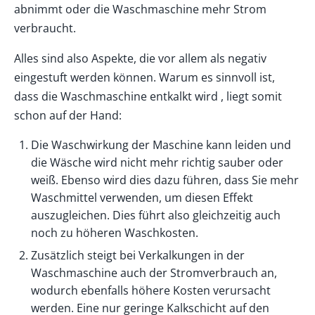
abnimmt oder die Waschmaschine mehr Strom
verbraucht.
Alles sind also Aspekte, die vor allem als negativ
eingestuft werden können. Warum es sinnvoll ist,
dass die Waschmaschine entkalkt wird , liegt somit
schon auf der Hand:
Die Waschwirkung der Maschine kann leiden und
die Wäsche wird nicht mehr richtig sauber oder
weiß. Ebenso wird dies dazu führen, dass Sie mehr
Waschmittel verwenden, um diesen Effekt
auszugleichen. Dies führt also gleichzeitig auch
noch zu höheren Waschkosten.
Zusätzlich steigt bei Verkalkungen in der
Waschmaschine auch der Stromverbrauch an,
wodurch ebenfalls höhere Kosten verursacht
werden. Eine nur geringe Kalkschicht auf den