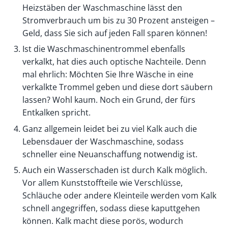
Heizstäben der Waschmaschine lässt den
Stromverbrauch um bis zu 30 Prozent ansteigen –
Geld, dass Sie sich auf jeden Fall sparen können!
Ist die Waschmaschinentrommel ebenfalls
verkalkt, hat dies auch optische Nachteile. Denn
mal ehrlich: Möchten Sie Ihre Wäsche in eine
verkalkte Trommel geben und diese dort säubern
lassen? Wohl kaum. Noch ein Grund, der fürs
Entkalken spricht.
Ganz allgemein leidet bei zu viel Kalk auch die
Lebensdauer der Waschmaschine, sodass
schneller eine Neuanschaffung notwendig ist.
Auch ein Wasserschaden ist durch Kalk möglich.
Vor allem Kunststoffteile wie Verschlüsse,
Schläuche oder andere Kleinteile werden vom Kalk
schnell angegriffen, sodass diese kaputtgehen
können. Kalk macht diese porös, wodurch