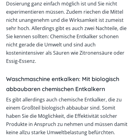
Dosierung ganz einfach möglich ist und Sie nicht
experimentieren müssen. Zudem riechen die Mittel
nicht unangenehm und die Wirksamkeit ist zumeist
sehr hoch. Allerdings gibt es auch zwei Nachteile, die
Sie kennen sollten: Chemische Entkalker schonen
nicht gerade die Umwelt und sind auch
kostenintensiver als Säuren wie Zitronensäure oder
Essig-Essenz.
Waschmaschine entkalken: Mit biologisch
abbaubaren chemischen Entkalkern
Es gibt allerdings auch chemische Entkalker, die zu
einem Großteil biologisch abbaubar sind. Somit
haben Sie die Möglichkeit, die Effektivität solcher
Produkte in Anspruch zu nehmen und müssen damit
keine allzu starke Umweltbelastung befürchten.