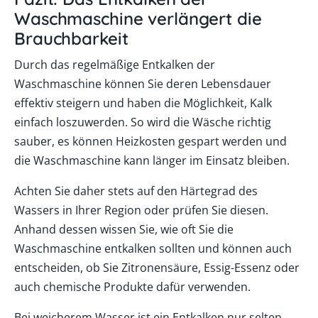
Waschmaschine verlängert die
Brauchbarkeit
Durch das regelmäßige Entkalken der
Waschmaschine können Sie deren Lebensdauer
effektiv steigern und haben die Möglichkeit, Kalk
einfach loszuwerden. So wird die Wäsche richtig
sauber, es können Heizkosten gespart werden und
die Waschmaschine kann länger im Einsatz bleiben.
Achten Sie daher stets auf den Härtegrad des
Wassers in Ihrer Region oder prüfen Sie diesen.
Anhand dessen wissen Sie, wie oft Sie die
Waschmaschine entkalken sollten und können auch
entscheiden, ob Sie Zitronensäure, Essig-Essenz oder
auch chemische Produkte dafür verwenden.
Bei weicherem Wasser ist ein Entkalken nur selten