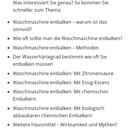
Was interessiert Sie genau? So kommen Sie
schneller zum Thema:
Waschmaschine entkalken – warum ist das
sinnvoll?
Wie oft sollte man die Waschmaschine entkalken?
Waschmaschine entkalken – Methoden
Der Wasserhärtegrad bestimmt wie oft Sie
entkalken müssen
Waschmaschine entkalken: Mit Zitronensäure
Waschmaschine entkalken: Mit Essig-Essenz
Waschmaschine entkalken: Mit chemischen
Entkalkern
Waschmaschine entkalken: Mit biologisch
abbaubaren chemischen Entkalkern
Weitere Hausmittel – Wirksamkeit und Mythen?