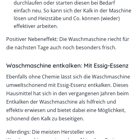
durchlaufen oder starten diesen bei Bedarf
einfach neu. So kann sich der Kalk in der Maschine
lösen und Heizstäbe und Co. können (wieder)
effektiver arbeiten.
Positiver Nebeneffekt: Die Waschmaschine riecht für
die nächsten Tage auch noch besonders frisch.
Waschmaschine entkalken: Mit Essig-Essenz
Ebenfalls ohne Chemie lässt sich die Waschmaschine
umweltschonend mit Essig-Essenz entkalken. Dieses
Hausmittel hat sich in den vergangenen Jahren beim
Entkalken der Waschmaschine als hilfreich und
effektiv erwiesen und bietet dabei eine Möglichkeit,
schonend den Kalk zu beseitigen.
Allerdings: Die meisten Hersteller von