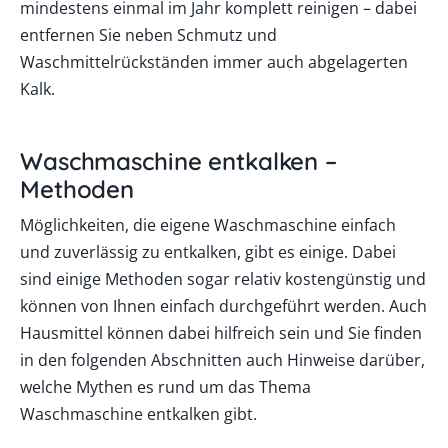
mindestens einmal im Jahr komplett reinigen – dabei
entfernen Sie neben Schmutz und
Waschmittelrückständen immer auch abgelagerten
Kalk.
Waschmaschine entkalken –
Methoden
Möglichkeiten, die eigene Waschmaschine einfach
und zuverlässig zu entkalken, gibt es einige. Dabei
sind einige Methoden sogar relativ kostengünstig und
können von Ihnen einfach durchgeführt werden. Auch
Hausmittel können dabei hilfreich sein und Sie finden
in den folgenden Abschnitten auch Hinweise darüber,
welche Mythen es rund um das Thema
Waschmaschine entkalken gibt.