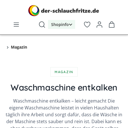
alt springen
Shopinfo
Magazin
MAGAZIN
Waschmaschine entkalken
Waschmaschine entkalken – leicht gemacht Die
eigene Waschmaschine leistet in vielen Haushalten
täglich ihre Arbeit und sorgt dafür, dass die Wäsche in
der Maschine stets sauber und rein ist. Dabei kann es