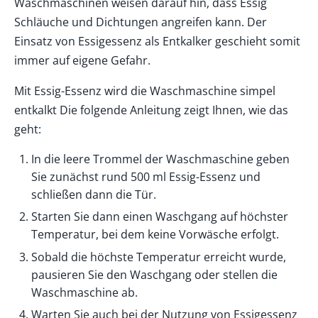
Waschmaschinen weisen darauf hin, dass Essig
Schläuche und Dichtungen angreifen kann. Der
Einsatz von Essigessenz als Entkalker geschieht somit
immer auf eigene Gefahr.
Mit Essig-Essenz wird die Waschmaschine simpel
entkalkt Die folgende Anleitung zeigt Ihnen, wie das
geht:
In die leere Trommel der Waschmaschine geben
Sie zunächst rund 500 ml Essig-Essenz und
schließen dann die Tür.
Starten Sie dann einen Waschgang auf höchster
Temperatur, bei dem keine Vorwäsche erfolgt.
Sobald die höchste Temperatur erreicht wurde,
pausieren Sie den Waschgang oder stellen die
Waschmaschine ab.
Warten Sie auch bei der Nutzung von Essigessenz