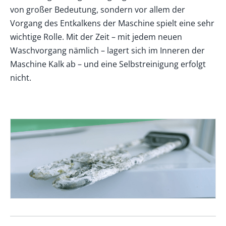
von großer Bedeutung, sondern vor allem der
Vorgang des Entkalkens der Maschine spielt eine sehr
wichtige Rolle. Mit der Zeit – mit jedem neuen
Waschvorgang nämlich – lagert sich im Inneren der
Maschine Kalk ab – und eine Selbstreinigung erfolgt
nicht.