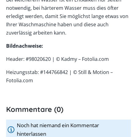
notwendig, bei härterem Wasser muss dies öfter
erledigt werden, damit Sie möglichst lange etwas von
Ihrer Waschmaschine haben und diese auch
zuverlässig arbeiten kann.
Bildnachweise:
Header: #98020620 | © Kadmy – Fotolia.com
Heizungsstab: #144766842 | © Still & Motion –
Fotolia.com
Kommentare (0)
Noch hat niemand ein Kommentar
hinterlassen