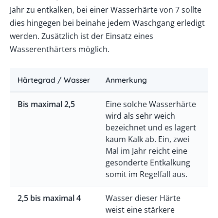
Jahr zu entkalken, bei einer Wasserhärte von 7 sollte
dies hingegen bei beinahe jedem Waschgang erledigt
werden. Zusätzlich ist der Einsatz eines
Wasserenthärters möglich.
Härtegrad / Wasser
Anmerkung
Bis maximal 2,5
Eine solche Wasserhärte
wird als sehr weich
bezeichnet und es lagert
kaum Kalk ab. Ein, zwei
Mal im Jahr reicht eine
gesonderte Entkalkung
somit im Regelfall aus.
2,5 bis maximal 4
Wasser dieser Härte
weist eine stärkere