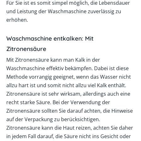
Für Sie ist es somit simpel möglich, die Lebensdauer
und Leistung der Waschmaschine zuverlässig zu
erhöhen.
Waschmaschine entkalken: Mit
Zitronensäure
Mit Zitronensäure kann man Kalk in der
Waschmaschine effektiv bekämpfen. Dabei ist diese
Methode vorrangig geeignet, wenn das Wasser nicht
allzu hart ist und somit nicht allzu viel Kalk enthält.
Zitronensäure ist sehr wirksam, allerdings auch eine
recht starke Säure. Bei der Verwendung der
Zitronensäure sollten Sie darauf achten, die Hinweise
auf der Verpackung zu berücksichtigen.
Zitronensäure kann die Haut reizen, achten Sie daher
in jedem Fall darauf, die Säure nicht ins Gesicht oder