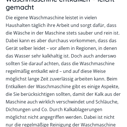
gemacht
Die eigene Waschmaschine leistet in vielen
Haushalten täglich ihre Arbeit und sorgt dafür, dass
die Wäsche in der Maschine stets sauber und rein ist.
Dabei kann es aber durchaus vorkommen, dass das
Gerät selber leidet – vor allem in Regionen, in denen
das Wasser sehr kalkhaltig ist. Doch auch anderswo
sollten Sie darauf achten, dass die Waschmaschine
regelmäßig entkalkt wird – und auf diese Weise
möglichst lange Zeit zuverlässig arbeiten kann. Beim
Entkalken der Waschmaschine gibt es einige Aspekte,
die Sie berücksichtigen sollten, damit der Kalk aus der
Maschine auch wirklich verschwindet und Schläuche,
Dichtungen und Co. Durch Kalkablagerungen
möglichst nicht angegriffen werden. Dabei ist nicht
nur die regelmäßige Reinigung der Waschmaschine