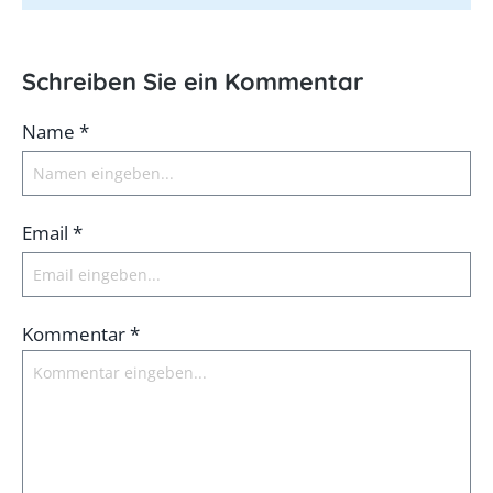
Schreiben Sie ein Kommentar
Name *
Email *
Kommentar *