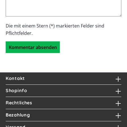
Die mit einem Stern (*) markierten Felder sind
Pflichtfelder.
Kommentar absenden
Kontakt
Shopinfo
Rechtliches
Bezahlung