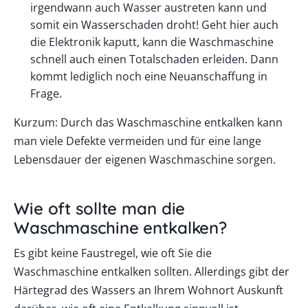
irgendwann auch Wasser austreten kann und
somit ein Wasserschaden droht! Geht hier auch
die Elektronik kaputt, kann die Waschmaschine
schnell auch einen Totalschaden erleiden. Dann
kommt lediglich noch eine Neuanschaffung in
Frage.
Kurzum: Durch das Waschmaschine entkalken kann
man viele Defekte vermeiden und für eine lange
Lebensdauer der eigenen Waschmaschine sorgen.
Wie oft sollte man die
Waschmaschine entkalken?
Es gibt keine Faustregel, wie oft Sie die
Waschmaschine entkalken sollten. Allerdings gibt der
Härtegrad des Wassers an Ihrem Wohnort Auskunft