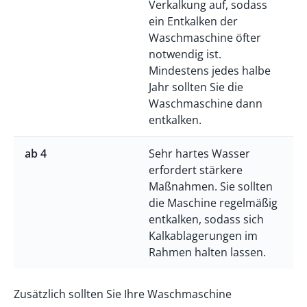
Verkalkung auf, sodass
ein Entkalken der
Waschmaschine öfter
notwendig ist.
Mindestens jedes halbe
Jahr sollten Sie die
Waschmaschine dann
entkalken.
ab 4
Sehr hartes Wasser
erfordert stärkere
Maßnahmen. Sie sollten
die Maschine regelmäßig
entkalken, sodass sich
Kalkablagerungen im
Rahmen halten lassen.
Zusätzlich sollten Sie Ihre Waschmaschine