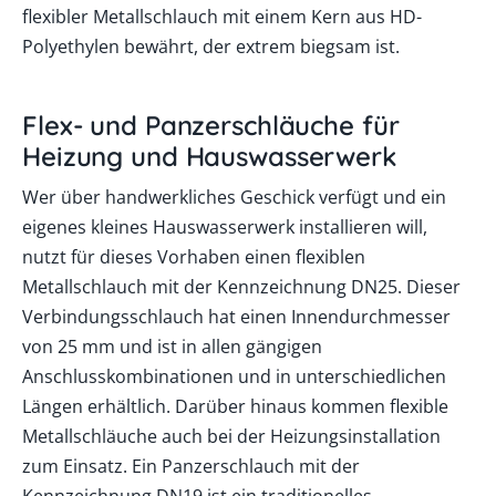
flexibler Metallschlauch mit einem Kern aus HD-
Polyethylen bewährt, der extrem biegsam ist.
Flex- und Panzerschläuche für
Heizung und Hauswasserwerk
Wer über handwerkliches Geschick verfügt und ein
eigenes kleines Hauswasserwerk installieren will,
nutzt für dieses Vorhaben einen flexiblen
Metallschlauch mit der Kennzeichnung DN25. Dieser
Verbindungsschlauch hat einen Innendurchmesser
von 25 mm und ist in allen gängigen
Anschlusskombinationen und in unterschiedlichen
Längen erhältlich. Darüber hinaus kommen flexible
Metallschläuche auch bei der Heizungsinstallation
zum Einsatz. Ein Panzerschlauch mit der