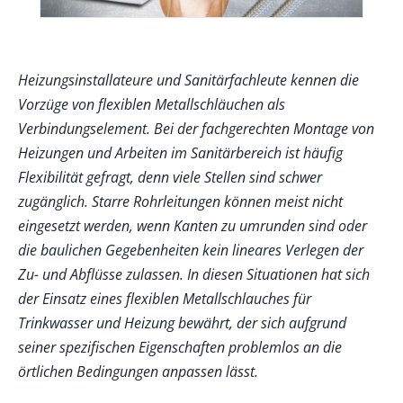
Heizungsinstallateure und Sanitärfachleute kennen die
Vorzüge von flexiblen Metallschläuchen als
Verbindungselement. Bei der fachgerechten Montage von
Heizungen und Arbeiten im Sanitärbereich ist häufig
Flexibilität gefragt, denn viele Stellen sind schwer
zugänglich. Starre Rohrleitungen können meist nicht
eingesetzt werden, wenn Kanten zu umrunden sind oder
die baulichen Gegebenheiten kein lineares Verlegen der
Zu- und Abflüsse zulassen. In diesen Situationen hat sich
der Einsatz eines flexiblen Metallschlauches für
Trinkwasser und Heizung bewährt, der sich aufgrund
seiner spezifischen Eigenschaften problemlos an die
örtlichen Bedingungen anpassen lässt.