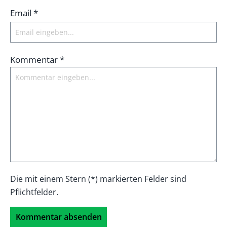
Email *
Kommentar *
Die mit einem Stern (*) markierten Felder sind
Pflichtfelder.
Kommentar absenden