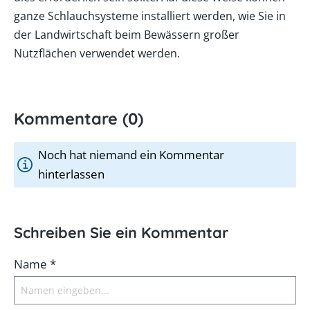
ganze Schlauchsysteme installiert werden, wie Sie in
der Landwirtschaft beim Bewässern großer
Nutzflächen verwendet werden.
Kommentare (0)
Noch hat niemand ein Kommentar
hinterlassen
Schreiben Sie ein Kommentar
Name *