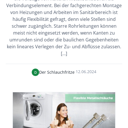
Verbindungselement. Bei der fachgerechten Montage
von Heizungen und Arbeiten im Sanitärbereich ist
häufig Flexibilität gefragt, denn viele Stellen sind
schwer zugänglich. Starre Rohrleitungen können
meist nicht eingesetzt werden, wenn Kanten zu
umrunden sind oder die baulichen Gegebenheiten
kein lineares Verlegen der Zu- und Abflüsse zulassen.
[…]
·
12.06.2024
Der Schlauchfritze
D