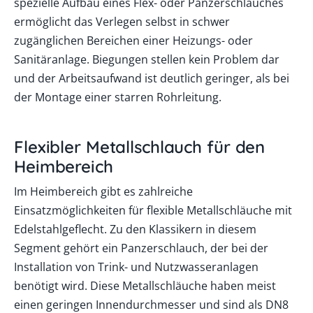
spezielle Aufbau eines Flex- oder Panzerschlauches
ermöglicht das Verlegen selbst in schwer
zugänglichen Bereichen einer Heizungs- oder
Sanitäranlage. Biegungen stellen kein Problem dar
und der Arbeitsaufwand ist deutlich geringer, als bei
der Montage einer starren Rohrleitung.
Flexibler Metallschlauch für den
Heimbereich
Im Heimbereich gibt es zahlreiche
Einsatzmöglichkeiten für flexible Metallschläuche mit
Edelstahlgeflecht. Zu den Klassikern in diesem
Segment gehört ein Panzerschlauch, der bei der
Installation von Trink- und Nutzwasseranlagen
benötigt wird. Diese Metallschläuche haben meist
einen geringen Innendurchmesser und sind als DN8