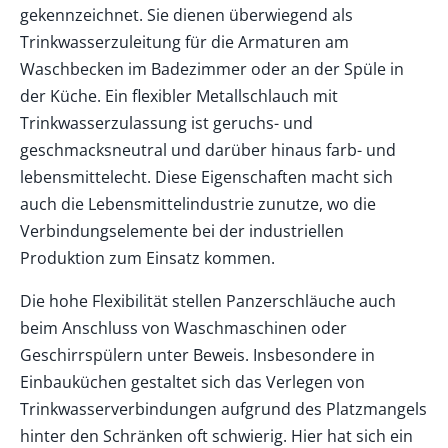
gekennzeichnet. Sie dienen überwiegend als
Trinkwasserzuleitung für die Armaturen
am
Waschbecken im Badezimmer oder an der Spüle in
der Küche. Ein flexibler Metallschlauch mit
Trinkwasserzulassung ist geruchs- und
geschmacksneutral und darüber hinaus farb- und
lebensmittelecht. Diese Eigenschaften macht sich
auch die Lebensmittelindustrie zunutze, wo die
Verbindungselemente bei der industriellen
Produktion zum Einsatz kommen.
Die hohe Flexibilität stellen Panzerschläuche auch
beim Anschluss von Waschmaschinen oder
Geschirrspülern unter Beweis. Insbesondere in
Einbauküchen gestaltet sich das Verlegen von
Trinkwasserverbindungen aufgrund des Platzmangels
hinter den Schränken oft schwierig. Hier hat sich ein