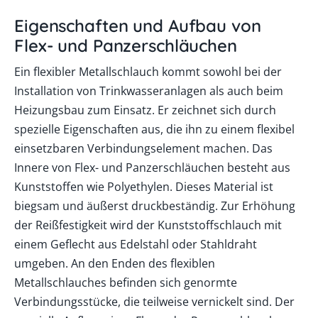
Eigenschaften und Aufbau von
Flex- und Panzerschläuchen
Ein flexibler Metallschlauch kommt sowohl bei der
Installation von Trinkwasseranlagen als auch beim
Heizungsbau zum Einsatz. Er zeichnet sich durch
spezielle Eigenschaften aus, die ihn zu einem flexibel
einsetzbaren Verbindungselement machen. Das
Innere von
Flex- und Panzerschläuchen
besteht aus
Kunststoffen wie Polyethylen. Dieses Material ist
biegsam und äußerst druckbeständig. Zur Erhöhung
der Reißfestigkeit wird der Kunststoffschlauch mit
einem Geflecht aus Edelstahl oder Stahldraht
umgeben. An den Enden des flexiblen
Metallschlauches befinden sich genormte
Verbindungsstücke, die teilweise vernickelt sind. Der