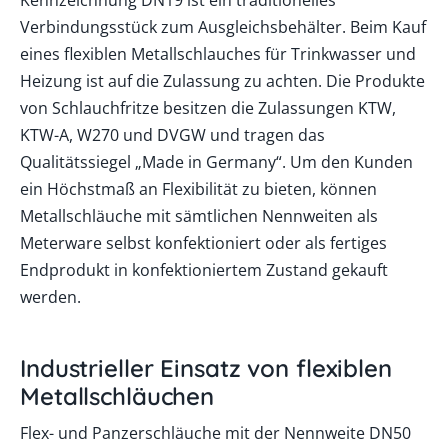
Kennzeichnung DN19 ist ein traditionelles
Verbindungsstück zum Ausgleichsbehälter. Beim Kauf
eines flexiblen Metallschlauches für Trinkwasser und
Heizung ist auf die Zulassung zu achten. Die Produkte
von Schlauchfritze besitzen die Zulassungen KTW,
KTW-A, W270 und DVGW und tragen das
Qualitätssiegel „Made in Germany“. Um den Kunden
ein Höchstmaß an Flexibilität zu bieten, können
Metallschläuche mit sämtlichen Nennweiten als
Meterware selbst konfektioniert oder als fertiges
Endprodukt in konfektioniertem Zustand gekauft
werden.
Industrieller Einsatz von flexiblen
Metallschläuchen
Flex- und Panzerschläuche mit der Nennweite DN50