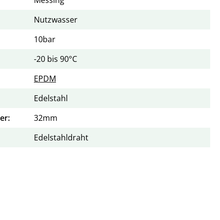
Nutzwasser
10bar
-20 bis 90°C
EPDM
Edelstahl
er:
32mm
Edelstahldraht