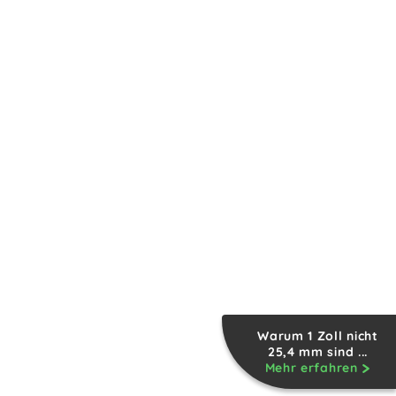
Warum 1 Zoll nicht
25,4 mm sind ...
Mehr erfahren