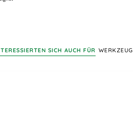
TERESSIERTEN SICH AUCH FÜR
WERKZEUG