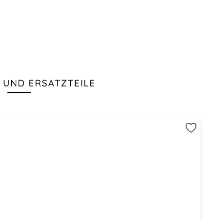
 UND ERSATZTEILE