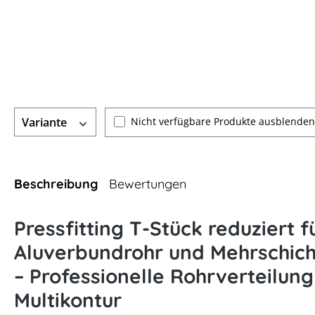
Nicht verfügbare Produkte ausblenden
Variante
Beschreibung
Bewertungen
Pressfitting T-Stück reduziert f
Aluverbundrohr und Mehrschic
– Professionelle Rohrverteilung
Multikontur