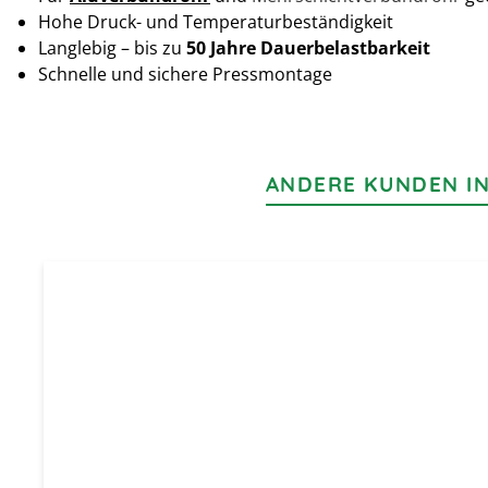
Hohe Druck- und Temperaturbeständigkeit
Langlebig – bis zu
50 Jahre Dauerbelastbarkeit
Schnelle und sichere Pressmontage
ANDERE KUNDEN IN
Produktgalerie überspringen