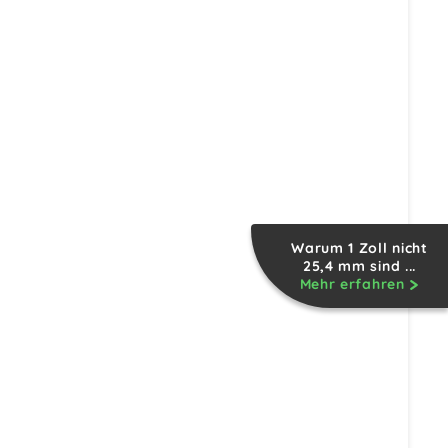
Warum 1 Zoll nicht
25,4 mm sind ...
Mehr erfahren